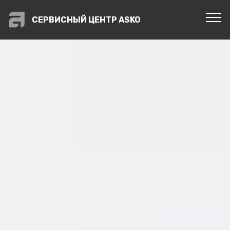
СЕРВИСНЫЙ ЦЕНТР ASKO