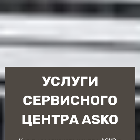
УСЛУГИ
СЕРВИСНОГО
ЦЕНТРА ASKO