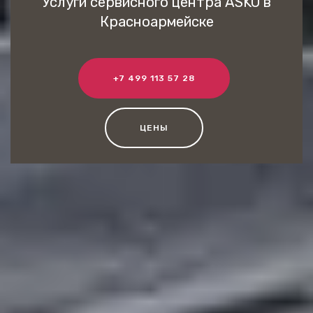
Услуги сервисного центра ASKO в
Красноармейске
+7 499 113 57 28
ЦЕНЫ