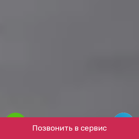
Позвонить в сервис